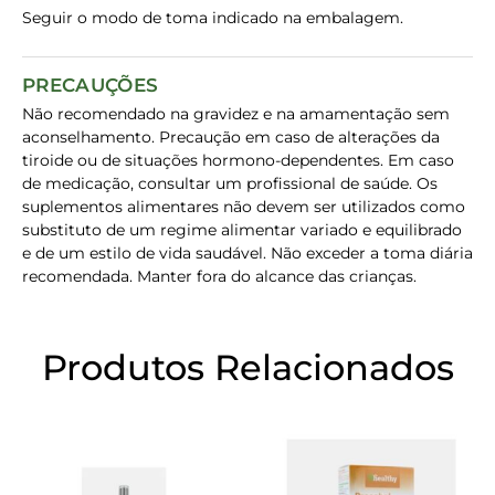
Seguir o modo de toma indicado na embalagem.
PRECAUÇÕES
Não recomendado na gravidez e na amamentação sem
aconselhamento. Precaução em caso de alterações da
tiroide ou de situações hormono-dependentes. Em caso
de medicação, consultar um profissional de saúde. Os
suplementos alimentares não devem ser utilizados como
substituto de um regime alimentar variado e equilibrado
e de um estilo de vida saudável. Não exceder a toma diária
recomendada. Manter fora do alcance das crianças.
Produtos Relacionados