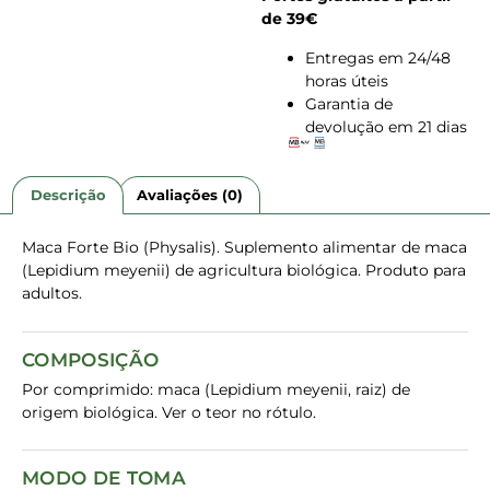
de 39€
Entregas em 24/48
horas úteis
Garantia de
devolução em 21 dias
Descrição
Avaliações (0)
Maca Forte Bio (Physalis). Suplemento alimentar de maca
(Lepidium meyenii) de agricultura biológica. Produto para
adultos.
COMPOSIÇÃO
Por comprimido: maca (Lepidium meyenii, raiz) de
origem biológica. Ver o teor no rótulo.
MODO DE TOMA