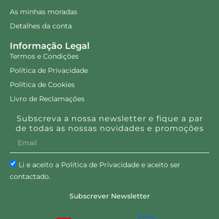
As minhas moradas
Detalhes da conta
Informação Legal
Termos e Condições
Política de Privacidade
Política de Cookies
Livro de Reclamações
Subscreva a nossa newsletter e fique a par
de todas as nossas novidades e promoções
Li e aceito a Política de Privacidade e aceito ser
contactado.
Subscrever Newsletter