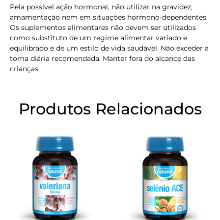
Pela possível ação hormonal, não utilizar na gravidez,
amamentação nem em situações hormono-dependentes.
Os suplementos alimentares não devem ser utilizados
como substituto de um regime alimentar variado e
equilibrado e de um estilo de vida saudável. Não exceder a
toma diária recomendada. Manter fora do alcance das
crianças.
Produtos Relacionados