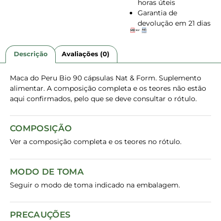
horas úteis
Garantia de
devolução em 21 dias
Descrição
Avaliações (0)
Maca do Peru Bio 90 cápsulas Nat & Form. Suplemento
alimentar. A composição completa e os teores não estão
aqui confirmados, pelo que se deve consultar o rótulo.
COMPOSIÇÃO
Ver a composição completa e os teores no rótulo.
MODO DE TOMA
Seguir o modo de toma indicado na embalagem.
PRECAUÇÕES