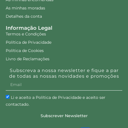
As minhas moradas
Detalhes da conta
Informação Legal
Termos e Condições
Política de Privacidade
Política de Cookies
Livro de Reclamações
Subscreva a nossa newsletter e fique a par
de todas as nossas novidades e promoções
Li e aceito a Política de Privacidade e aceito ser
contactado.
Subscrever Newsletter