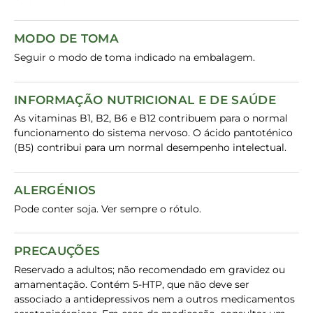
MODO DE TOMA
Seguir o modo de toma indicado na embalagem.
INFORMAÇÃO NUTRICIONAL E DE SAÚDE
As vitaminas B1, B2, B6 e B12 contribuem para o normal
funcionamento do sistema nervoso. O ácido pantoténico
(B5) contribui para um normal desempenho intelectual.
ALERGÉNIOS
Pode conter soja. Ver sempre o rótulo.
PRECAUÇÕES
Reservado a adultos; não recomendado em gravidez ou
amamentação. Contém 5-HTP, que não deve ser
associado a antidepressivos nem a outros medicamentos