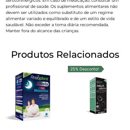
serotoninérgicos. Em caso de medicação, consultar um
profissional de saúde. Os suplementos alimentares não
devem ser utilizados como substituto de um regime
alimentar variado e equilibrado e de um estilo de vida
saudável. Não exceder a toma diária recomendada.
Manter fora do alcance das crianças.
Produtos Relacionados
25% Desconto!