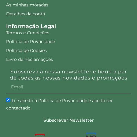
As minhas moradas
Detalhes da conta
Informação Legal
Termos e Condições
Política de Privacidade
Política de Cookies
Livro de Reclamações
Subscreva a nossa newsletter e fique a par
de todas as nossas novidades e promoções
Li e aceito a Política de Privacidade e aceito ser
contactado.
Subscrever Newsletter