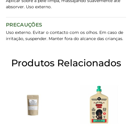
Aplicar sobre a pele limpa, massajando suavemente até
absorver. Uso externo.
PRECAUÇÕES
Uso externo. Evitar o contacto com os olhos. Em caso de
irritação, suspender. Manter fora do alcance das crianças.
Produtos Relacionados