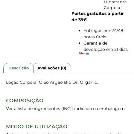
Hidratante
Corporal
Portes gratuitos a partir
de 39€
Entregas em 24/48
horas úteis
Garantia de
devolução em 21 dias
Descrição
Avaliações (0)
Loção Corporal Oleo Argão Bio Dr. Organic.
COMPOSIÇÃO
Ver a lista de ingredientes (INCI) indicada na embalagem.
MODO DE UTILIZAÇÃO