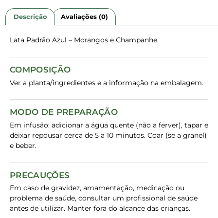
Descrição
Avaliações (0)
Lata Padrão Azul – Morangos e Champanhe.
COMPOSIÇÃO
Ver a planta/ingredientes e a informação na embalagem.
MODO DE PREPARAÇÃO
Em infusão: adicionar a água quente (não a ferver), tapar e
deixar repousar cerca de 5 a 10 minutos. Coar (se a granel)
e beber.
PRECAUÇÕES
Em caso de gravidez, amamentação, medicação ou
problema de saúde, consultar um profissional de saúde
antes de utilizar. Manter fora do alcance das crianças.