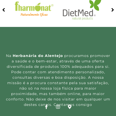
Na
Herbanária do Alentejo
procuramos promover
a saúde e o bem-estar, através de uma oferta
diversificada de produtos 100% adequados para si.
Pode contar com atendimento personalizado,
consultas diversas e boa disposição. A nossa
missão é a procura constante pela sua satisfação,
não só na nossa loja física para maior
proximidade, mas também online, para maior
conforto. Não deixe de nos visitar em qualquer um
destes canais. Contamos consigo