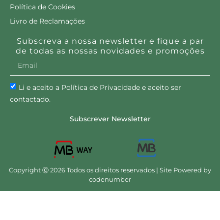
Política de Cookies
Livro de Reclamações
Subscreva a nossa newsletter e fique a par
de todas as nossas novidades e promoções
Li e aceito a Política de Privacidade e aceito ser
contactado.
Subscrever Newsletter
Copyright Ⓒ 2026 Todos os direitos reservados | Site Powered by
codenumber