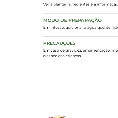
Ver a planta/ingredientes e a informaç
MODO DE PREPARAÇÃO
Em infusão: adicionar a água quente (não 
PRECAUÇÕES
Em caso de gravidez, amamentação, medic
alcance das crianças.