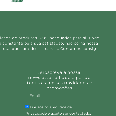
icada de produtos 100% adequados para si. Pode
 constante pela sua satisfação, não só na nossa
 em qualquer um destes canais. Contamos consigo
Subscreva a nossa
newsletter e fique a par de
todas as nossas novidades e
promoções
Li e aceito a Política de
Privacidade e aceito ser contactado.