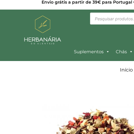
Envio grátis a partir de 39€ para Portugal
Suplementos
Chás
Início