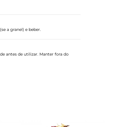
(se a granel) e beber.
 antes de utilizar. Manter fora do