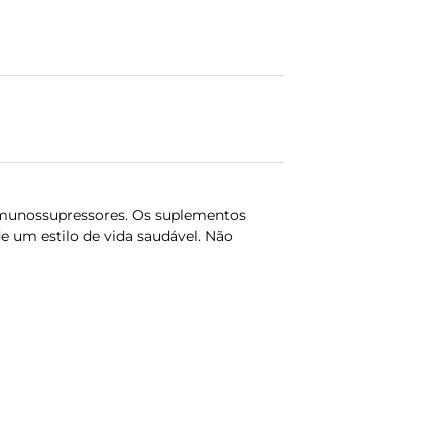
munossupressores. Os suplementos
e um estilo de vida saudável. Não