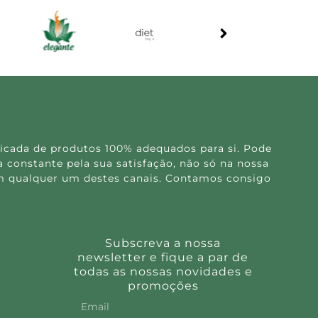
icada de produtos 100% adequados para si. Pode
 constante pela sua satisfação, não só na nossa
 em qualquer um destes canais. Contamos consigo
Subscreva a nossa
newsletter e fique a par de
todas as nossas novidades e
promoções