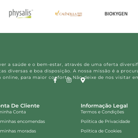
 a saúde e o bem-estar, através de uma oferta diversif
s diversas e boa disposição. A nossa missão é a procura
 online, para maior conforto. Não deixe de nos visitar
nta De Cliente
Informação Legal
minha Conta
Termos e Condições
 minhas encomendas
Política de Privacidade
 minhas moradas
Política de Cookies