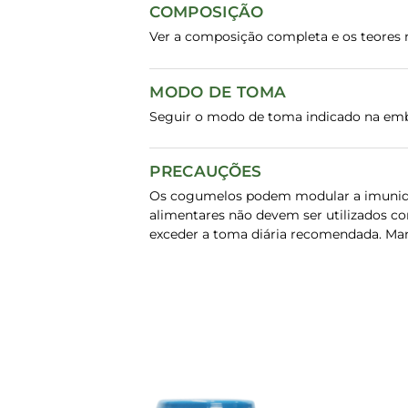
COMPOSIÇÃO
Ver a composição completa e os teores n
MODO DE TOMA
Seguir o modo de toma indicado na em
PRECAUÇÕES
Os cogumelos podem modular a imunida
alimentares não devem ser utilizados co
exceder a toma diária recomendada. Mant