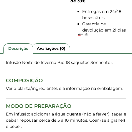
de 39€
Entregas em 24/48
horas úteis
Garantia de
devolução em 21 dias
Descrição
Avaliações (0)
Infusão Noite de Inverno Bio 18 saquetas Sonnentor.
COMPOSIÇÃO
Ver a planta/ingredientes e a informação na embalagem.
MODO DE PREPARAÇÃO
Em infusão: adicionar a água quente (não a ferver), tapar e
deixar repousar cerca de 5 a 10 minutos. Coar (se a granel)
e beber.