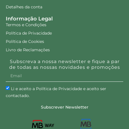
Detalhes da conta
Informação Legal
Termos e Condições
Política de Privacidade
Política de Cookies
Livro de Reclamações
Subscreva a nossa newsletter e fique a par
de todas as nossas novidades e promoções
Li e aceito a Política de Privacidade e aceito ser
contactado.
Subscrever Newsletter