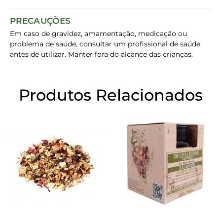
PRECAUÇÕES
Em caso de gravidez, amamentação, medicação ou
problema de saúde, consultar um profissional de saúde
antes de utilizar. Manter fora do alcance das crianças.
Produtos Relacionados