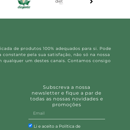
icada de produtos 100% adequados para si. Pode
 constante pela sua satisfação, não só na nossa
 em qualquer um destes canais. Contamos consigo
Subscreva a nossa
newsletter e fique a par de
todas as nossas novidades e
promoções
Li e aceito a Política de