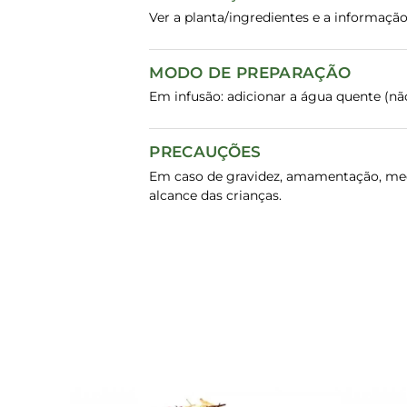
Ver a planta/ingredientes e a informaç
MODO DE PREPARAÇÃO
Em infusão: adicionar a água quente (não 
PRECAUÇÕES
Em caso de gravidez, amamentação, medic
alcance das crianças.