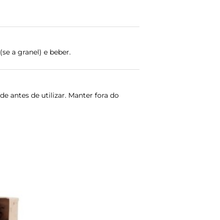
(se a granel) e beber.
 antes de utilizar. Manter fora do