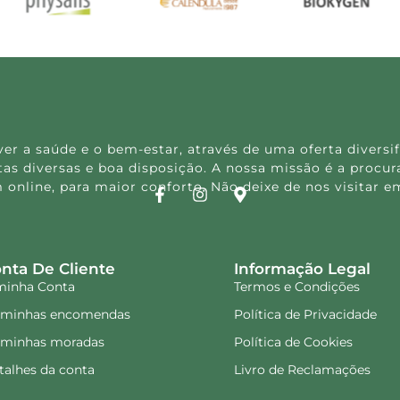
 a saúde e o bem-estar, através de uma oferta diversif
s diversas e boa disposição. A nossa missão é a procura
 online, para maior conforto. Não deixe de nos visitar
nta De Cliente
Informação Legal
minha Conta
Termos e Condições
 minhas encomendas
Política de Privacidade
 minhas moradas
Política de Cookies
talhes da conta
Livro de Reclamações