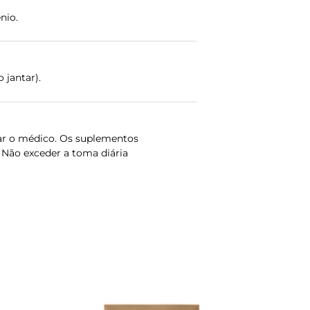
nio.
 jantar).
r o médico. Os suplementos
 Não exceder a toma diária