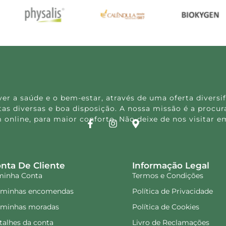
 a saúde e o bem-estar, através de uma oferta diversif
s diversas e boa disposição. A nossa missão é a procura
 online, para maior conforto. Não deixe de nos visitar
nta De Cliente
Informação Legal
minha Conta
Termos e Condições
 minhas encomendas
Política de Privacidade
 minhas moradas
Política de Cookies
talhes da conta
Livro de Reclamações