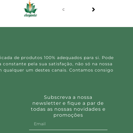
icada de produtos 100% adequados para si. Pode
 constante pela sua satisfação, não só na nossa
 em qualquer um destes canais. Contamos consigo
Subscreva a nossa
newsletter e fique a par de
todas as nossas novidades e
promoções