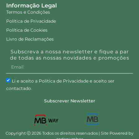
Informação Legal
Termos e Condições
Política de Privacidade
Política de Cookies
Livro de Reclamações
Subscreva a nossa newsletter e fique a par
de todas as nossas novidades e promoções
Li e aceito a Política de Privacidade e aceito ser
contactado.
Subscrever Newsletter
Copyright Ⓒ 2026 Todos os direitos reservados | Site Powered by
codenumber