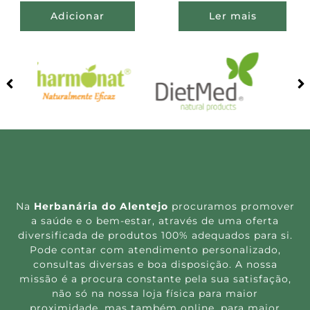
Adicionar
Ler mais
Na
Herbanária do Alentejo
procuramos promover
a saúde e o bem-estar, através de uma oferta
diversificada de produtos 100% adequados para si.
Pode contar com atendimento personalizado,
consultas diversas e boa disposição. A nossa
missão é a procura constante pela sua satisfação,
não só na nossa loja física para maior
proximidade, mas também online, para maior