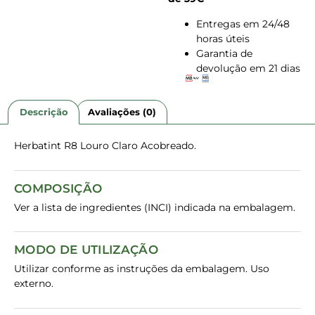
Entregas em 24/48
horas úteis
Garantia de
devolução em 21 dias
Descrição
Avaliações (0)
Herbatint R8 Louro Claro Acobreado.
COMPOSIÇÃO
Ver a lista de ingredientes (INCI) indicada na embalagem.
MODO DE UTILIZAÇÃO
Utilizar conforme as instruções da embalagem. Uso
externo.