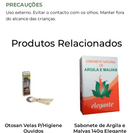
PRECAUÇÕES
Uso externo. Evitar o contacto com os olhos. Manter fora
do alcance das crianças.
Produtos Relacionados
Otosan Velas P/Higiene
Sabonete de Argila e
Ouvidos
Malvas 140g Elegante