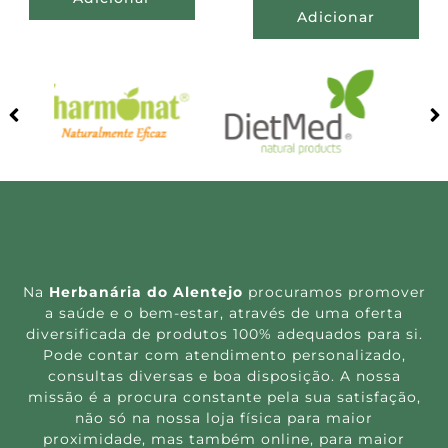
Adicionar
Na
Herbanária do Alentejo
procuramos promover
a saúde e o bem-estar, através de uma oferta
diversificada de produtos 100% adequados para si.
Pode contar com atendimento personalizado,
consultas diversas e boa disposição. A nossa
missão é a procura constante pela sua satisfação,
não só na nossa loja física para maior
proximidade, mas também online, para maior