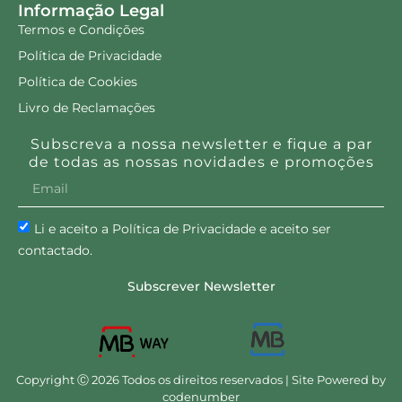
Informação Legal
Termos e Condições
Política de Privacidade
Política de Cookies
Livro de Reclamações
Subscreva a nossa newsletter e fique a par
de todas as nossas novidades e promoções
Li e aceito a Política de Privacidade e aceito ser
contactado.
Subscrever Newsletter
Copyright Ⓒ 2026 Todos os direitos reservados | Site Powered by
codenumber