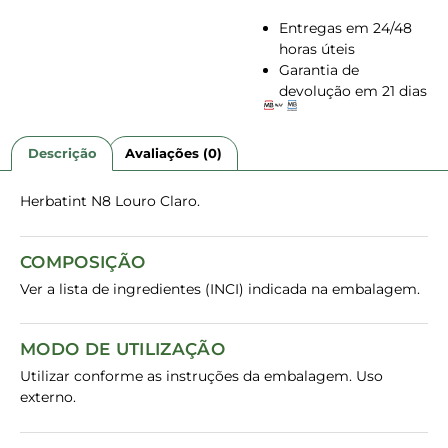
Entregas em 24/48
horas úteis
Garantia de
devolução em 21 dias
Descrição
Avaliações (0)
Herbatint N8 Louro Claro.
COMPOSIÇÃO
Ver a lista de ingredientes (INCI) indicada na embalagem.
MODO DE UTILIZAÇÃO
Utilizar conforme as instruções da embalagem. Uso
externo.