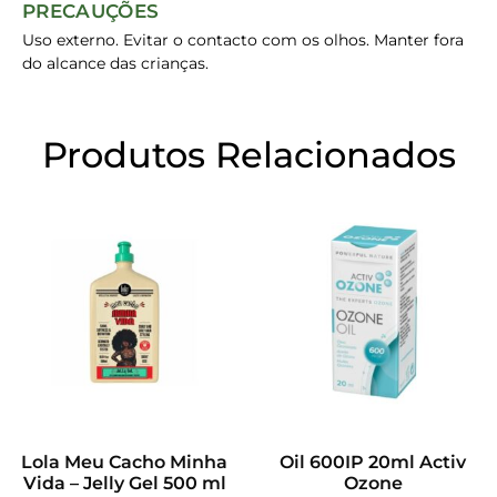
PRECAUÇÕES
Uso externo. Evitar o contacto com os olhos. Manter fora
do alcance das crianças.
Produtos Relacionados
Lola Meu Cacho Minha
Oil 600IP 20ml Activ
Vida – Jelly Gel 500 ml
Ozone