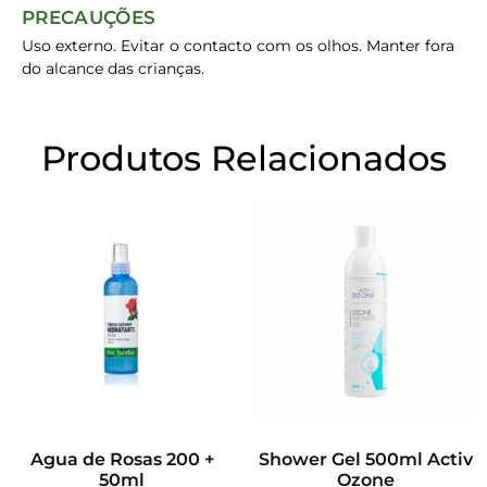
PRECAUÇÕES
Uso externo. Evitar o contacto com os olhos. Manter fora
do alcance das crianças.
Produtos Relacionados
Agua de Rosas 200 +
Shower Gel 500ml Activ
50ml
Ozone