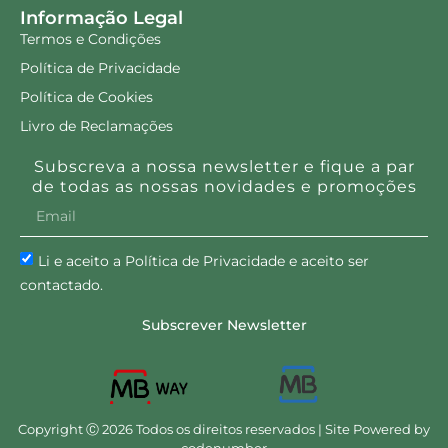
Informação Legal
Termos e Condições
Política de Privacidade
Política de Cookies
Livro de Reclamações
Subscreva a nossa newsletter e fique a par
de todas as nossas novidades e promoções
Li e aceito a Política de Privacidade e aceito ser
contactado.
Subscrever Newsletter
Copyright Ⓒ 2026 Todos os direitos reservados | Site Powered by
codenumber