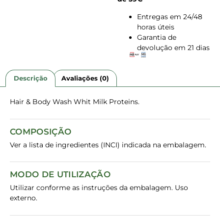
Entregas em 24/48
horas úteis
Garantia de
devolução em 21 dias
Descrição
Avaliações (0)
Hair & Body Wash Whit Milk Proteins.
COMPOSIÇÃO
Ver a lista de ingredientes (INCI) indicada na embalagem.
MODO DE UTILIZAÇÃO
Utilizar conforme as instruções da embalagem. Uso
externo.