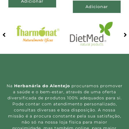
Adicionar
Adicionar
Na
Herbanária do Alentejo
procuramos promover
a saúde e o bem-estar, através de uma oferta
diversificada de produtos 100% adequados para si.
Pode contar com atendimento personalizado,
consultas diversas e boa disposição. A nossa
missão é a procura constante pela sua satisfação,
não só na nossa loja física para maior
proximidade, mas também online, para maior