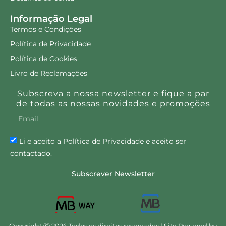
Informação Legal
Termos e Condições
Política de Privacidade
Política de Cookies
Livro de Reclamações
Subscreva a nossa newsletter e fique a par
de todas as nossas novidades e promoções
Li e aceito a Política de Privacidade e aceito ser
contactado.
Subscrever Newsletter
Copyright Ⓒ 2026 Todos os direitos reservados | Site Powered by