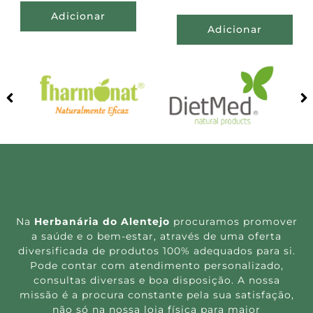
Adicionar
Adicionar
Na
Herbanária do Alentejo
procuramos promover
a saúde e o bem-estar, através de uma oferta
diversificada de produtos 100% adequados para si.
Pode contar com atendimento personalizado,
consultas diversas e boa disposição. A nossa
missão é a procura constante pela sua satisfação,
não só na nossa loja física para maior