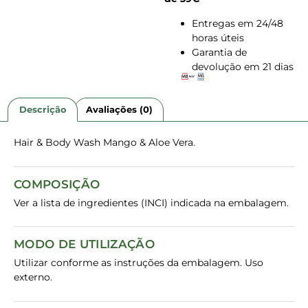
Entregas em 24/48
horas úteis
Garantia de
devolução em 21 dias
Descrição
Avaliações (0)
Hair & Body Wash Mango & Aloe Vera.
COMPOSIÇÃO
Ver a lista de ingredientes (INCI) indicada na embalagem.
MODO DE UTILIZAÇÃO
Utilizar conforme as instruções da embalagem. Uso
externo.