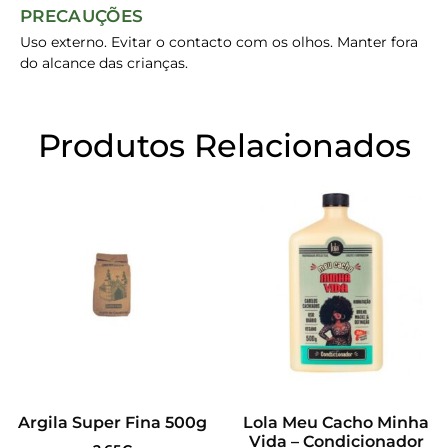
PRECAUÇÕES
Uso externo. Evitar o contacto com os olhos. Manter fora
do alcance das crianças.
Produtos Relacionados
Argila Super Fina 500g
Lola Meu Cacho Minha
Vida – Condicionador