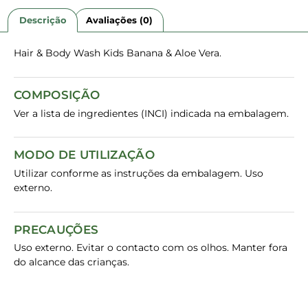
Descrição
Avaliações (0)
Hair & Body Wash Kids Banana & Aloe Vera.
COMPOSIÇÃO
Ver a lista de ingredientes (INCI) indicada na embalagem.
MODO DE UTILIZAÇÃO
Utilizar conforme as instruções da embalagem. Uso
externo.
PRECAUÇÕES
Uso externo. Evitar o contacto com os olhos. Manter fora
do alcance das crianças.