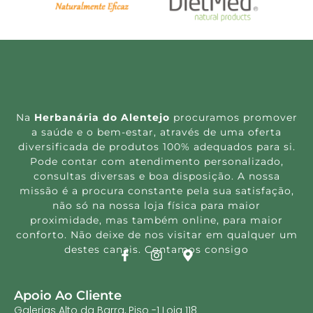
Na
Herbanária do Alentejo
procuramos promover
a saúde e o bem-estar, através de uma oferta
diversificada de produtos 100% adequados para si.
Pode contar com atendimento personalizado,
consultas diversas e boa disposição. A nossa
missão é a procura constante pela sua satisfação,
não só na nossa loja física para maior
proximidade, mas também online, para maior
conforto. Não deixe de nos visitar em qualquer um
destes canais. Contamos consigo
Apoio Ao Cliente
Galerias Alto da Barra, Piso -1 Loja 118