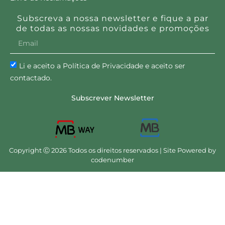
Subscreva a nossa newsletter e fique a par
de todas as nossas novidades e promoções
Li e aceito a Política de Privacidade e aceito ser
contactado.
Subscrever Newsletter
Copyright Ⓒ 2026 Todos os direitos reservados | Site Powered by
codenumber