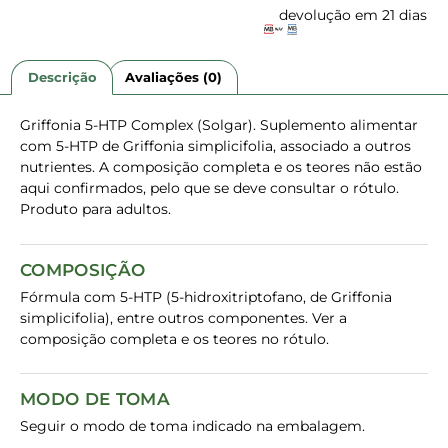
devolução em 21 dias
Descrição
Avaliações (0)
Griffonia 5-HTP Complex (Solgar). Suplemento alimentar
com 5-HTP de Griffonia simplicifolia, associado a outros
nutrientes. A composição completa e os teores não estão
aqui confirmados, pelo que se deve consultar o rótulo.
Produto para adultos.
COMPOSIÇÃO
Fórmula com 5-HTP (5-hidroxitriptofano, de Griffonia
simplicifolia), entre outros componentes. Ver a
composição completa e os teores no rótulo.
MODO DE TOMA
Seguir o modo de toma indicado na embalagem.