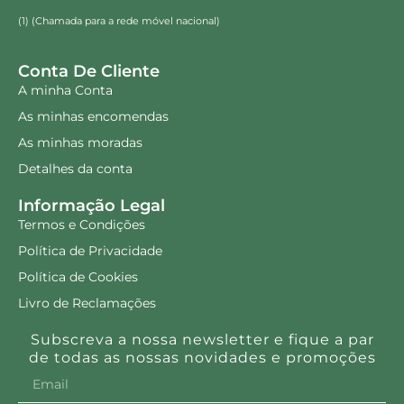
(1) (Chamada para a rede móvel nacional)
Conta De Cliente
A minha Conta
As minhas encomendas
As minhas moradas
Detalhes da conta
Informação Legal
Termos e Condições
Política de Privacidade
Política de Cookies
Livro de Reclamações
Subscreva a nossa newsletter e fique a par
de todas as nossas novidades e promoções