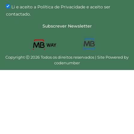
Li e aceito a Política de Privacidade e aceito ser
contactado.
Subscrever Newsletter
Copyright Ⓒ 2026 Todos os direitos reservados | Site Powered by
codenumber