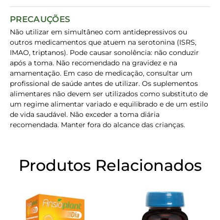
PRECAUÇÕES
Não utilizar em simultâneo com antidepressivos ou
outros medicamentos que atuem na serotonina (ISRS,
IMAO, triptanos). Pode causar sonolência: não conduzir
após a toma. Não recomendado na gravidez e na
amamentação. Em caso de medicação, consultar um
profissional de saúde antes de utilizar. Os suplementos
alimentares não devem ser utilizados como substituto de
um regime alimentar variado e equilibrado e de um estilo
de vida saudável. Não exceder a toma diária
recomendada. Manter fora do alcance das crianças.
Produtos Relacionados