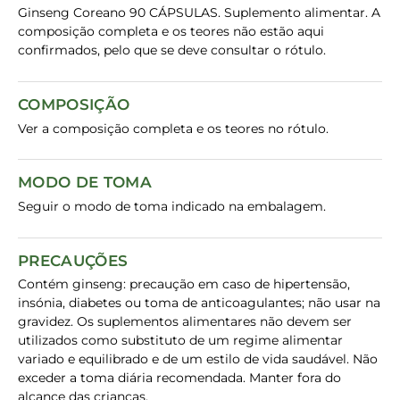
Ginseng Coreano 90 CÁPSULAS. Suplemento alimentar. A
composição completa e os teores não estão aqui
confirmados, pelo que se deve consultar o rótulo.
COMPOSIÇÃO
Ver a composição completa e os teores no rótulo.
MODO DE TOMA
Seguir o modo de toma indicado na embalagem.
PRECAUÇÕES
Contém ginseng: precaução em caso de hipertensão,
insónia, diabetes ou toma de anticoagulantes; não usar na
gravidez. Os suplementos alimentares não devem ser
utilizados como substituto de um regime alimentar
variado e equilibrado e de um estilo de vida saudável. Não
exceder a toma diária recomendada. Manter fora do
alcance das crianças.