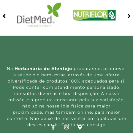
Na
Herbanária do Alentejo
procuramos promover
a saúde e o bem-estar, através de uma oferta
diversificada de produtos 100% adequados para si.
Pode contar com atendimento personalizado,
consultas diversas e boa disposição. A nossa
missão é a procura constante pela sua satisfação,
não só na nossa loja física para maior
proximidade, mas também online, para maior
conforto. Não deixe de nos visitar em qualquer um
destes canais. Contamos consigo