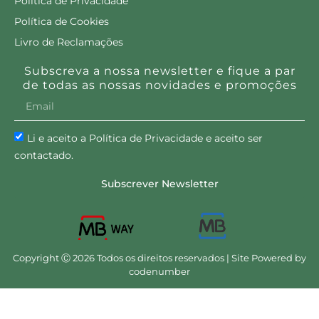
Política de Privacidade
Política de Cookies
Livro de Reclamações
Subscreva a nossa newsletter e fique a par
de todas as nossas novidades e promoções
Li e aceito a Política de Privacidade e aceito ser
contactado.
Subscrever Newsletter
Copyright Ⓒ 2026 Todos os direitos reservados | Site Powered by
codenumber