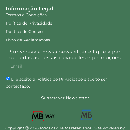
Informação Legal
Termos e Condições
Política de Privacidade
Política de Cookies
Livro de Reclamações
Subscreva a nossa newsletter e fique a par
de todas as nossas novidades e promoções
Li e aceito a Política de Privacidade e aceito ser
contactado.
Subscrever Newsletter
Copyright Ⓒ 2026 Todos os direitos reservados | Site Powered by