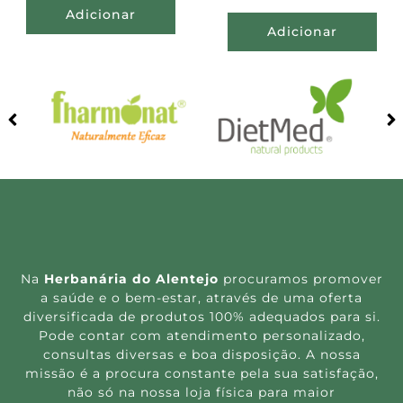
Adicionar
Adicionar
Na
Herbanária do Alentejo
procuramos promover
a saúde e o bem-estar, através de uma oferta
diversificada de produtos 100% adequados para si.
Pode contar com atendimento personalizado,
consultas diversas e boa disposição. A nossa
missão é a procura constante pela sua satisfação,
não só na nossa loja física para maior