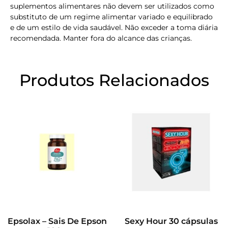
suplementos alimentares não devem ser utilizados como
substituto de um regime alimentar variado e equilibrado
e de um estilo de vida saudável. Não exceder a toma diária
recomendada. Manter fora do alcance das crianças.
Produtos Relacionados
Epsolax – Sais De Epson
Sexy Hour 30 cápsulas