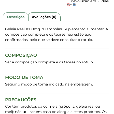
devolução em 21 dias
Descrição
Avaliações (0)
Geleia Real 1800mg 30 ampolas. Suplemento alimentar. A
composição completa e os teores não estão aqui
confirmados, pelo que se deve consultar o rótulo.
COMPOSIÇÃO
Ver a composição completa e os teores no rótulo.
MODO DE TOMA
Seguir o modo de toma indicado na embalagem.
PRECAUÇÕES
Contém produtos da colmeia (própolis, geleia real ou
mel): não utilizar em caso de alergia a estes produtos. Os