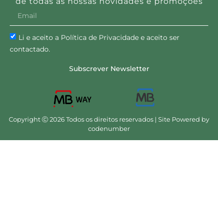
de todas as nossas novidades e promoções
Li e aceito a Política de Privacidade e aceito ser
contactado.
Subscrever Newsletter
Copyright Ⓒ 2026 Todos os direitos reservados | Site Powered by
codenumber