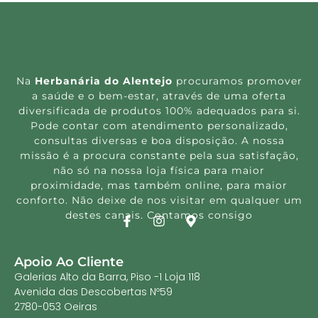
Na
Herbanária do Alentejo
procuramos promover
a saúde e o bem-estar, através de uma oferta
diversificada de produtos 100% adequados para si.
Pode contar com atendimento personalizado,
consultas diversas e boa disposição. A nossa
missão é a procura constante pela sua satisfação,
não só na nossa loja física para maior
proximidade, mas também online, para maior
conforto. Não deixe de nos visitar em qualquer um
destes canais. Contamos consigo
Apoio Ao Cliente
Galerias Alto da Barra, Piso -1 Loja 118
Avenida das Descobertas Nº59
2780-053 Oeiras