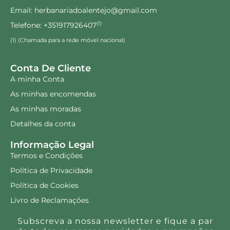
Email: herbanariadoalentejo@gmail.com
Telefone: +351917926407
(1)
(1) (Chamada para a rede móvel nacional)
Conta De Cliente
A minha Conta
As minhas encomendas
As minhas moradas
Detalhes da conta
Informação Legal
Termos e Condições
Política de Privacidade
Política de Cookies
Livro de Reclamações
Subscreva a nossa newsletter e fique a par