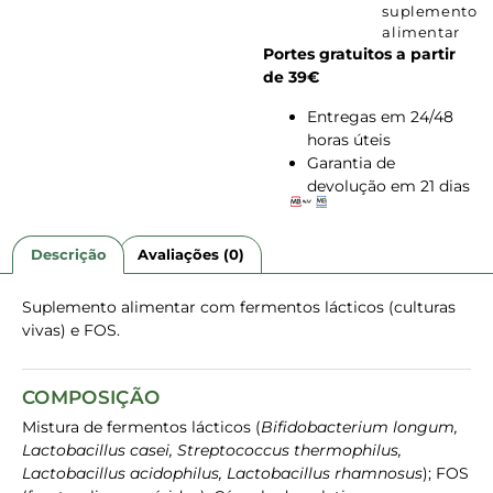
suplemento
alimentar
Portes gratuitos a partir
de 39€
Entregas em 24/48
horas úteis
Garantia de
devolução em 21 dias
Descrição
Avaliações (0)
Suplemento alimentar com fermentos lácticos (culturas
vivas) e FOS.
COMPOSIÇÃO
Mistura de fermentos lácticos (
Bifidobacterium longum,
Lactobacillus casei, Streptococcus thermophilus,
Lactobacillus acidophilus, Lactobacillus rhamnosus
); FOS