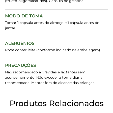
(fructo-oligossacáridos). Cápsula de gelatina.
MODO DE TOMA
Tomar 1 cápsula antes do almoço e 1 cápsula antes do
jantar.
ALERGÉNIOS
Pode conter leite (conforme indicado na embalagem).
PRECAUÇÕES
Não recomendado a grávidas e lactantes sem
aconselhamento. Não exceder a toma diária
recomendada. Manter fora do alcance das crianças.
Produtos Relacionados