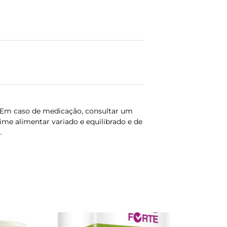
 Em caso de medicação, consultar um
me alimentar variado e equilibrado e de
.