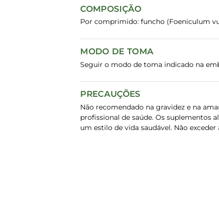
COMPOSIÇÃO
Por comprimido: funcho (Foeniculum vu
MODO DE TOMA
Seguir o modo de toma indicado na em
PRECAUÇÕES
Não recomendado na gravidez e na amam
profissional de saúde. Os suplementos a
um estilo de vida saudável. Não exceder