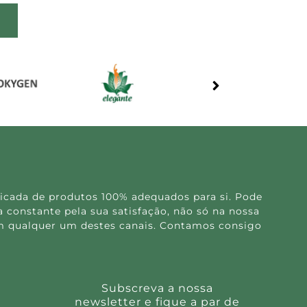
icada de produtos 100% adequados para si. Pode
 constante pela sua satisfação, não só na nossa
 em qualquer um destes canais. Contamos consigo
Subscreva a nossa
newsletter e fique a par de