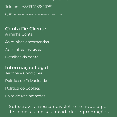
Telefone: +351917926407
(1)
(1) (Chamada para a rede móvel nacional)
Conta De Cliente
A minha Conta
As minhas encomendas
As minhas moradas
Detalhes da conta
Informação Legal
Termos e Condições
Política de Privacidade
Política de Cookies
Livro de Reclamações
Subscreva a nossa newsletter e fique a par
de todas as nossas novidades e promoções