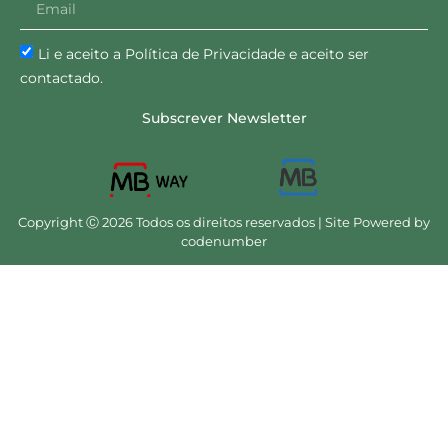
Li e aceito a Política de Privacidade e aceito ser
contactado.
Subscrever Newsletter
Copyright Ⓒ 2026 Todos os direitos reservados | Site Powered by
codenumber