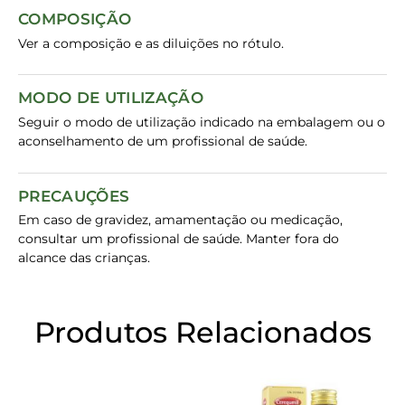
COMPOSIÇÃO
Ver a composição e as diluições no rótulo.
MODO DE UTILIZAÇÃO
Seguir o modo de utilização indicado na embalagem ou o
aconselhamento de um profissional de saúde.
PRECAUÇÕES
Em caso de gravidez, amamentação ou medicação,
consultar um profissional de saúde. Manter fora do
alcance das crianças.
Produtos Relacionados