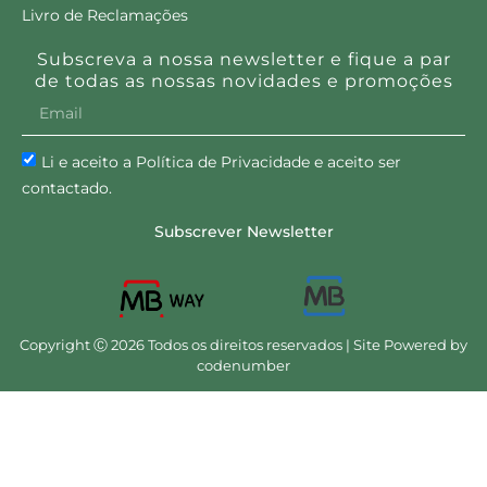
Livro de Reclamações
Subscreva a nossa newsletter e fique a par
de todas as nossas novidades e promoções
Li e aceito a Política de Privacidade e aceito ser
contactado.
Subscrever Newsletter
Copyright Ⓒ 2026 Todos os direitos reservados | Site Powered by
codenumber