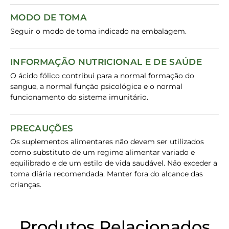
MODO DE TOMA
Seguir o modo de toma indicado na embalagem.
INFORMAÇÃO NUTRICIONAL E DE SAÚDE
O ácido fólico contribui para a normal formação do
sangue, a normal função psicológica e o normal
funcionamento do sistema imunitário.
PRECAUÇÕES
Os suplementos alimentares não devem ser utilizados
como substituto de um regime alimentar variado e
equilibrado e de um estilo de vida saudável. Não exceder a
toma diária recomendada. Manter fora do alcance das
crianças.
Produtos Relacionados