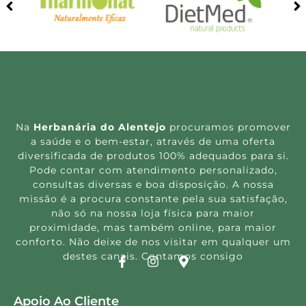
Na
Herbanária do Alentejo
procuramos promover
a saúde e o bem-estar, através de uma oferta
diversificada de produtos 100% adequados para si.
Pode contar com atendimento personalizado,
consultas diversas e boa disposição. A nossa
missão é a procura constante pela sua satisfação,
não só na nossa loja física para maior
proximidade, mas também online, para maior
conforto. Não deixe de nos visitar em qualquer um
destes canais. Contamos consigo
Apoio Ao Cliente