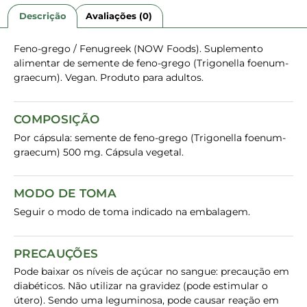
Descrição
Avaliações (0)
Feno-grego / Fenugreek (NOW Foods). Suplemento
alimentar de semente de feno-grego (Trigonella foenum-
graecum). Vegan. Produto para adultos.
COMPOSIÇÃO
Por cápsula: semente de feno-grego (Trigonella foenum-
graecum) 500 mg. Cápsula vegetal.
MODO DE TOMA
Seguir o modo de toma indicado na embalagem.
PRECAUÇÕES
Pode baixar os níveis de açúcar no sangue: precaução em
diabéticos. Não utilizar na gravidez (pode estimular o
útero). Sendo uma leguminosa, pode causar reação em