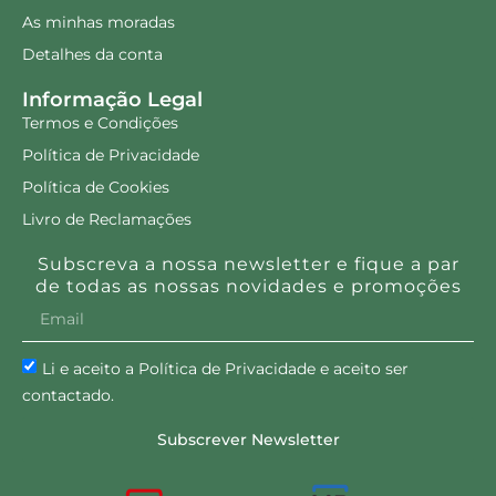
As minhas moradas
Detalhes da conta
Informação Legal
Termos e Condições
Política de Privacidade
Política de Cookies
Livro de Reclamações
Subscreva a nossa newsletter e fique a par
de todas as nossas novidades e promoções
Li e aceito a Política de Privacidade e aceito ser
contactado.
Subscrever Newsletter