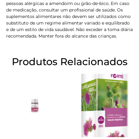
pessoas alérgicas a amendoim ou grão-de-bico. Em caso
de medicação, consultar um profissional de saúde. Os
suplementos alimentares não devem ser utilizados como
substituto de um regime alimentar variado e equilibrado
e de um estilo de vida saudável. Não exceder a toma diária
recomendada. Manter fora do alcance das crianças.
Produtos Relacionados