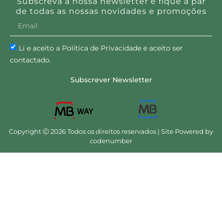
Subscreva a nossa newsletter e fique a par
de todas as nossas novidades e promoções
Li e aceito a Política de Privacidade e aceito ser
contactado.
Subscrever Newsletter
Copyright Ⓒ 2026 Todos os direitos reservados | Site Powered by
codenumber