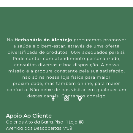
Na
Herbanária do Alentejo
procuramos promover
a saúde e o bem-estar, através de uma oferta
diversificada de produtos 100% adequados para si.
Pode contar com atendimento personalizado,
consultas diversas e boa disposição. A nossa
missão é a procura constante pela sua satisfação,
não só na nossa loja física para maior
proximidade, mas também online, para maior
conforto. Não deixe de nos visitar em qualquer um
destes canais. Contamos consigo
Apoio Ao Cliente
Galerias Alto da Barra, Piso -1 Loja 118
Avenida das Descobertas Nº59