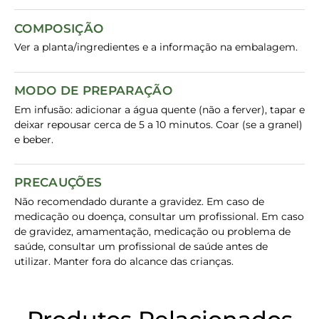
COMPOSIÇÃO
Ver a planta/ingredientes e a informação na embalagem.
MODO DE PREPARAÇÃO
Em infusão: adicionar a água quente (não a ferver), tapar e
deixar repousar cerca de 5 a 10 minutos. Coar (se a granel)
e beber.
PRECAUÇÕES
Não recomendado durante a gravidez. Em caso de
medicação ou doença, consultar um profissional. Em caso
de gravidez, amamentação, medicação ou problema de
saúde, consultar um profissional de saúde antes de
utilizar. Manter fora do alcance das crianças.