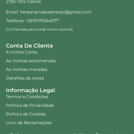
2780-053 Oeiras
Email: herbanariadoalentejo@gmail.com
Telefone: +351917926407
(1)
(1) (Chamada para a rede móvel nacional)
Conta De Cliente
A minha Conta
As minhas encomendas
As minhas moradas
Detalhes da conta
Informação Legal
Termos e Condições
Política de Privacidade
Política de Cookies
Livro de Reclamações