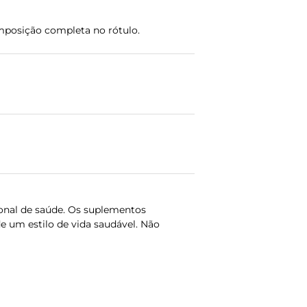
omposição completa no rótulo.
onal de saúde. Os suplementos
e um estilo de vida saudável. Não