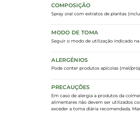
COMPOSIÇÃO
Spray oral com extratos de plantas (inc
MODO DE TOMA
Seguir o modo de utilização indicado n
ALERGÉNIOS
Pode conter produtos apícolas (mel/própo
PRECAUÇÕES
Em caso de alergia a produtos da colme
alimentares não devem ser utilizados co
exceder a toma diária recomendada. Mant