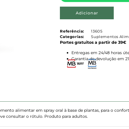
Adicionar
Referência:
13605
Categorias:
Suplementos Alim
Portes gratuitos a partir de 39€
Entregas em 24/48 horas úte
Garantia de devolução em 21
lemento alimentar em spray oral à base de plantas, para o conf
ve consultar o rótulo. Produto para adultos.