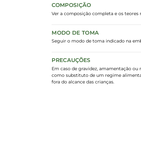
COMPOSIÇÃO
Ver a composição completa e os teores n
MODO DE TOMA
Seguir o modo de toma indicado na em
PRECAUÇÕES
Em caso de gravidez, amamentação ou me
como substituto de um regime alimentar
fora do alcance das crianças.