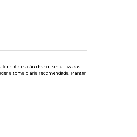
alimentares não devem ser utilizados
ceder a toma diária recomendada. Manter