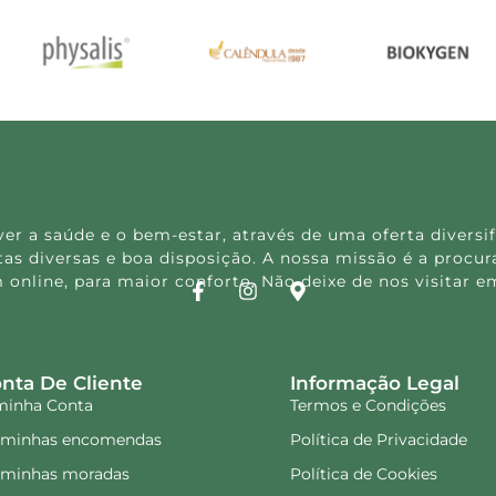
 a saúde e o bem-estar, através de uma oferta diversif
s diversas e boa disposição. A nossa missão é a procura
 online, para maior conforto. Não deixe de nos visitar
nta De Cliente
Informação Legal
minha Conta
Termos e Condições
 minhas encomendas
Política de Privacidade
 minhas moradas
Política de Cookies