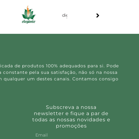
icada de produtos 100% adequados para si. Pode
 constante pela sua satisfação, não só na nossa
 em qualquer um destes canais. Contamos consigo
Subscreva a nossa
newsletter e fique a par de
todas as nossas novidades e
promoções