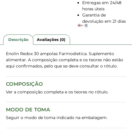
Entregas em 24/48
horas úteis
Garantia de
devolução em 21 dias
Descrição
Avaliações (0)
Enolin Redox 30 ampolas Farmodietica. Suplemento
alimentar. A composição completa e os teores não estão
aqui confirmados, pelo que se deve consultar o rótulo.
COMPOSIÇÃO
Ver a composição completa e os teores no rótulo.
MODO DE TOMA
Seguir o modo de toma indicado na embalagem.