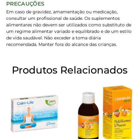
PRECAUÇÕES
Em caso de gravidez, amamentação ou medicação,
consultar um profissional de saúde. Os suplementos
alimentares não devem ser utilizados como substituto de
um regime alimentar variado e equilibrado e de um estilo
de vida saudável. Não exceder a toma diária
recomendada. Manter fora do alcance das crianças.
Produtos Relacionados