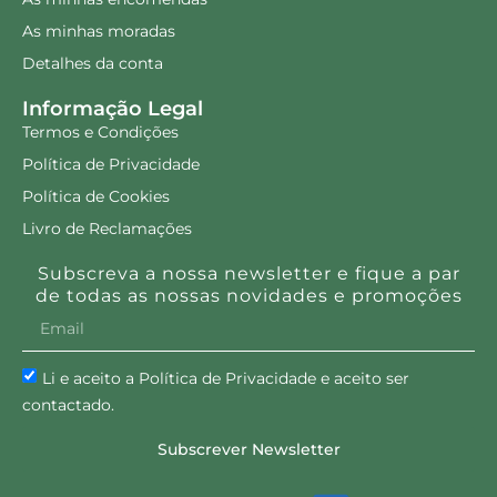
As minhas moradas
Detalhes da conta
Informação Legal
Termos e Condições
Política de Privacidade
Política de Cookies
Livro de Reclamações
Subscreva a nossa newsletter e fique a par
de todas as nossas novidades e promoções
Li e aceito a Política de Privacidade e aceito ser
contactado.
Subscrever Newsletter