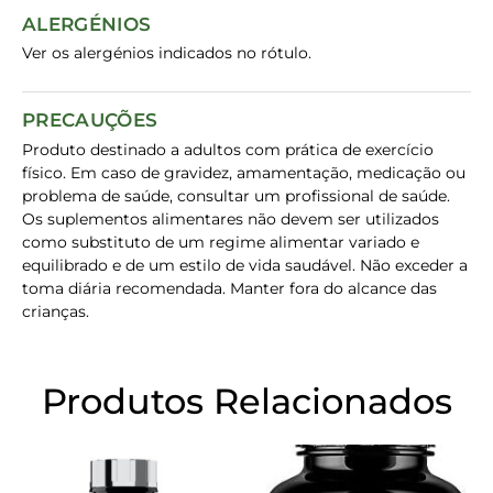
ALERGÉNIOS
Ver os alergénios indicados no rótulo.
PRECAUÇÕES
Produto destinado a adultos com prática de exercício
físico. Em caso de gravidez, amamentação, medicação ou
problema de saúde, consultar um profissional de saúde.
Os suplementos alimentares não devem ser utilizados
como substituto de um regime alimentar variado e
equilibrado e de um estilo de vida saudável. Não exceder a
toma diária recomendada. Manter fora do alcance das
crianças.
Produtos Relacionados