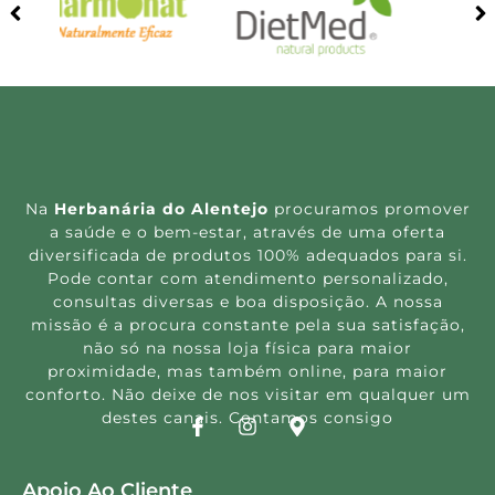
Na
Herbanária do Alentejo
procuramos promover
a saúde e o bem-estar, através de uma oferta
diversificada de produtos 100% adequados para si.
Pode contar com atendimento personalizado,
consultas diversas e boa disposição. A nossa
missão é a procura constante pela sua satisfação,
não só na nossa loja física para maior
proximidade, mas também online, para maior
conforto. Não deixe de nos visitar em qualquer um
destes canais. Contamos consigo
Apoio Ao Cliente