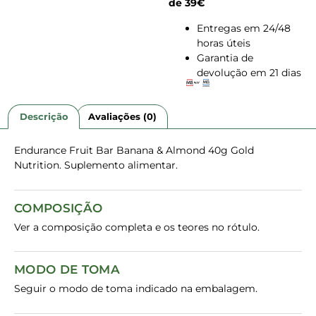
de 39€
Entregas em 24/48
horas úteis
Garantia de
devolução em 21 dias
Descrição
Avaliações (0)
Endurance Fruit Bar Banana & Almond 40g Gold
Nutrition. Suplemento alimentar.
COMPOSIÇÃO
Ver a composição completa e os teores no rótulo.
MODO DE TOMA
Seguir o modo de toma indicado na embalagem.