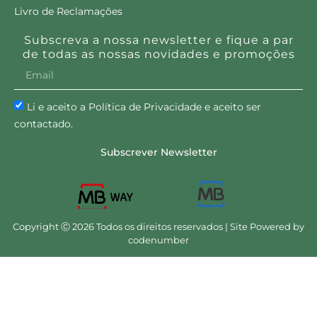
Livro de Reclamações
Subscreva a nossa newsletter e fique a par
de todas as nossas novidades e promoções
Li e aceito a Política de Privacidade e aceito ser
contactado.
Subscrever Newsletter
Copyright Ⓒ 2026 Todos os direitos reservados | Site Powered by
codenumber