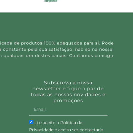
icada de produtos 100% adequados para si. Pode
 constante pela sua satisfação, não só na nossa
 em qualquer um destes canais. Contamos consigo
Subscreva a nossa
newsletter e fique a par de
todas as nossas novidades e
promoções
Li e aceito a Política de
Privacidade e aceito ser contactado.