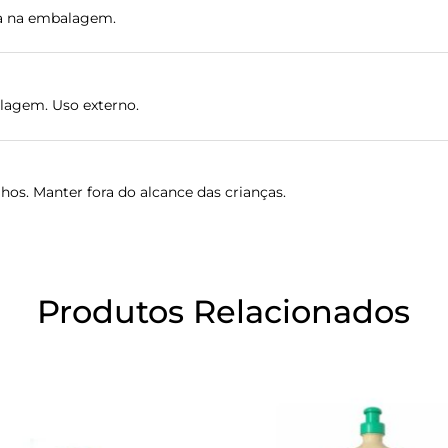
ada na embalagem.
alagem. Uso externo.
hos. Manter fora do alcance das crianças.
Produtos Relacionados