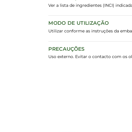
Ver a lista de ingredientes (INCI) indic
MODO DE UTILIZAÇÃO
Utilizar conforme as instruções da emb
PRECAUÇÕES
Uso externo. Evitar o contacto com os ol