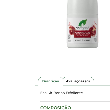
Descrição
Avaliações (0)
Eco Kit Banho Exfoliante.
COMPOSIÇÃO