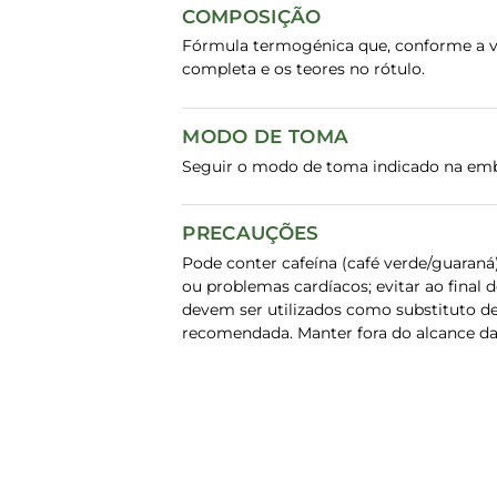
COMPOSIÇÃO
Fórmula termogénica que, conforme a ver
completa e os teores no rótulo.
MODO DE TOMA
Seguir o modo de toma indicado na emba
PRECAUÇÕES
Pode conter cafeína (café verde/guaraná
ou problemas cardíacos; evitar ao final
devem ser utilizados como substituto de
recomendada. Manter fora do alcance da