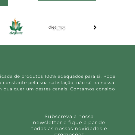
icada de produtos 100% adequados para si. Pode
 constante pela sua satisfação, não só na nossa
 em qualquer um destes canais. Contamos consigo
Subscreva a nossa
newsletter e fique a par de
todas as nossas novidades e
promoções