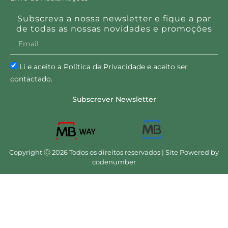
Subscreva a nossa newsletter e fique a par
de todas as nossas novidades e promoções
Li e aceito a Política de Privacidade e aceito ser
contactado.
Subscrever Newsletter
Copyright Ⓒ 2026 Todos os direitos reservados | Site Powered by
codenumber