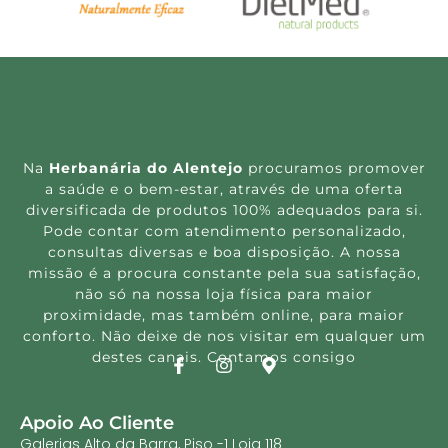
Na
Herbanária do Alentejo
procuramos promover
a saúde e o bem-estar, através de uma oferta
diversificada de produtos 100% adequados para si.
Pode contar com atendimento personalizado,
consultas diversas e boa disposição. A nossa
missão é a procura constante pela sua satisfação,
não só na nossa loja física para maior
proximidade, mas também online, para maior
conforto. Não deixe de nos visitar em qualquer um
destes canais. Contamos consigo
Apoio Ao Cliente
Galerias Alto da Barra, Piso -1 Loja 118