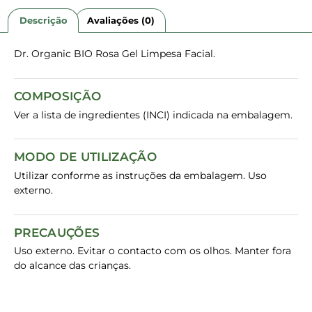
Descrição
Avaliações (0)
Dr. Organic BIO Rosa Gel Limpesa Facial.
COMPOSIÇÃO
Ver a lista de ingredientes (INCI) indicada na embalagem.
MODO DE UTILIZAÇÃO
Utilizar conforme as instruções da embalagem. Uso
externo.
PRECAUÇÕES
Uso externo. Evitar o contacto com os olhos. Manter fora
do alcance das crianças.