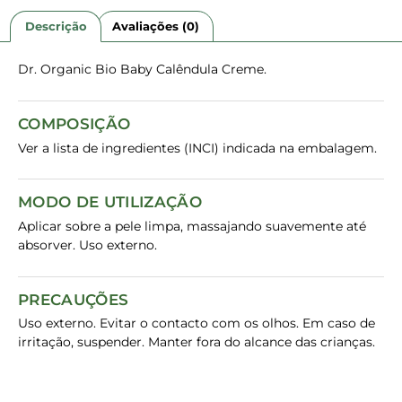
Descrição
Avaliações (0)
Dr. Organic Bio Baby Calêndula Creme.
COMPOSIÇÃO
Ver a lista de ingredientes (INCI) indicada na embalagem.
MODO DE UTILIZAÇÃO
Aplicar sobre a pele limpa, massajando suavemente até
absorver. Uso externo.
PRECAUÇÕES
Uso externo. Evitar o contacto com os olhos. Em caso de
irritação, suspender. Manter fora do alcance das crianças.