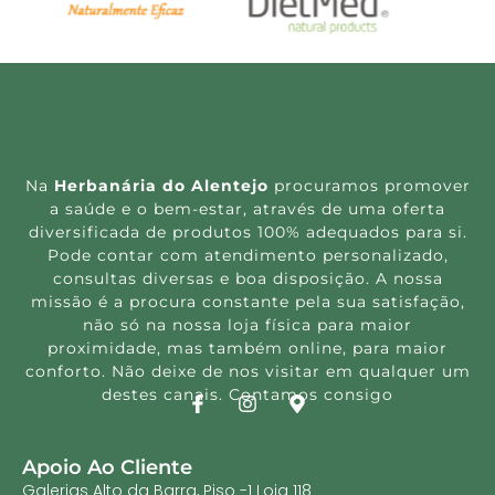
Na
Herbanária do Alentejo
procuramos promover
a saúde e o bem-estar, através de uma oferta
diversificada de produtos 100% adequados para si.
Pode contar com atendimento personalizado,
consultas diversas e boa disposição. A nossa
missão é a procura constante pela sua satisfação,
não só na nossa loja física para maior
proximidade, mas também online, para maior
conforto. Não deixe de nos visitar em qualquer um
destes canais. Contamos consigo
Apoio Ao Cliente
Galerias Alto da Barra, Piso -1 Loja 118