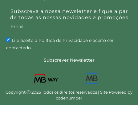
Subscreva a nossa newsletter e fique a par
de todas as nossas novidades e promoções
Li e aceito a Política de Privacidade e aceito ser
contactado.
Subscrever Newsletter
Copyright Ⓒ 2026 Todos os direitos reservados | Site Powered by
codenumber