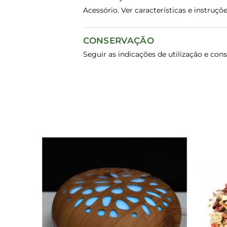
Acessório. Ver características e instru
CONSERVAÇÃO
Seguir as indicações de utilização e con