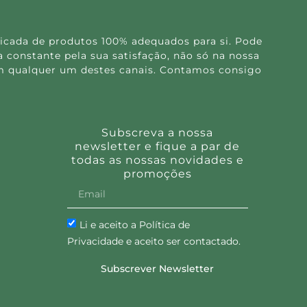
icada de produtos 100% adequados para si. Pode
 constante pela sua satisfação, não só na nossa
 em qualquer um destes canais. Contamos consigo
Subscreva a nossa
newsletter e fique a par de
todas as nossas novidades e
promoções
Li e aceito a Política de
Privacidade e aceito ser contactado.
Subscrever Newsletter