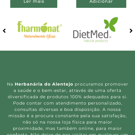
Ler mais
Adicionar
Na
Herbanária do Alentejo
procuramos promover
a saúde e o bem-estar, através de uma oferta
diversificada de produtos 100% adequados para si.
Pode contar com atendimento personalizado,
consultas diversas e boa disposição. A nossa
missão é a procura constante pela sua satisfação,
não só na nossa loja física para maior
proximidade, mas também online, para maior
conforto. Não deixe de nos visitar em qualquer um