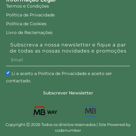
Termos e Condições
Política de Privacidade
Política de Cookies
Livro de Reclamações
Subscreva a nossa newsletter e fique a par
de todas as nossas novidades e promoções
Li e aceito a Política de Privacidade e aceito ser
contactado.
Subscrever Newsletter
Copyright Ⓒ 2026 Todos os direitos reservados | Site Powered by
codenumber