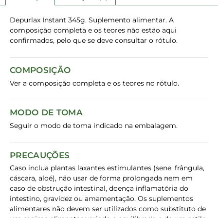
Depurlax Instant 345g. Suplemento alimentar. A
composição completa e os teores não estão aqui
confirmados, pelo que se deve consultar o rótulo.
COMPOSIÇÃO
Ver a composição completa e os teores no rótulo.
MODO DE TOMA
Seguir o modo de toma indicado na embalagem.
PRECAUÇÕES
Caso inclua plantas laxantes estimulantes (sene, frângula,
cáscara, aloé), não usar de forma prolongada nem em
caso de obstrução intestinal, doença inflamatória do
intestino, gravidez ou amamentação. Os suplementos
alimentares não devem ser utilizados como substituto de