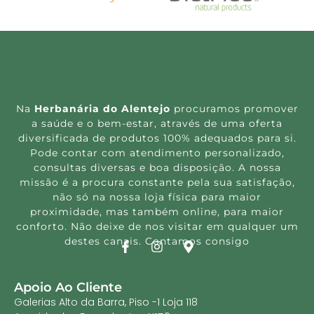
Na
Herbanária do Alentejo
procuramos promover
a saúde e o bem-estar, através de uma oferta
diversificada de produtos 100% adequados para si.
Pode contar com atendimento personalizado,
consultas diversas e boa disposição. A nossa
missão é a procura constante pela sua satisfação,
não só na nossa loja física para maior
proximidade, mas também online, para maior
conforto. Não deixe de nos visitar em qualquer um
destes canais. Contamos consigo
Apoio Ao Cliente
Galerias Alto da Barra, Piso -1 Loja 118