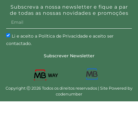
Subscreva a nossa newsletter e fique a par
de todas as nossas novidades e promoções
Li e aceito a Política de Privacidade e aceito ser
contactado.
Subscrever Newsletter
Copyright Ⓒ 2026 Todos os direitos reservados | Site Powered by
codenumber