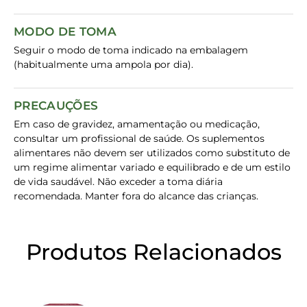
MODO DE TOMA
Seguir o modo de toma indicado na embalagem
(habitualmente uma ampola por dia).
PRECAUÇÕES
Em caso de gravidez, amamentação ou medicação,
consultar um profissional de saúde. Os suplementos
alimentares não devem ser utilizados como substituto de
um regime alimentar variado e equilibrado e de um estilo
de vida saudável. Não exceder a toma diária
recomendada. Manter fora do alcance das crianças.
Produtos Relacionados