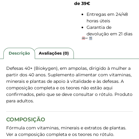
de 39€
Entregas em 24/48
horas úteis
Garantia de
devolução em 21 dias
Descrição
Avaliações (0)
Defesas 40+ (Biokygen), em ampolas, dirigido à mulher a
partir dos 40 anos. Suplemento alimentar com vitaminas,
minerais e plantas de apoio à vitalidade e às defesas. A
composição completa e os teores não estão aqui
confirmados, pelo que se deve consultar o rótulo. Produto
para adultos.
COMPOSIÇÃO
Fórmula com vitaminas, minerais e extratos de plantas.
Ver a composição completa e os teores no rótulo.