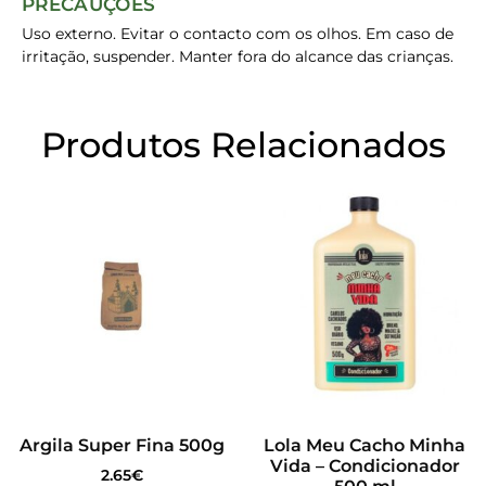
PRECAUÇÕES
Uso externo. Evitar o contacto com os olhos. Em caso de
irritação, suspender. Manter fora do alcance das crianças.
Produtos Relacionados
Argila Super Fina 500g
Lola Meu Cacho Minha
Vida – Condicionador
2.65
€