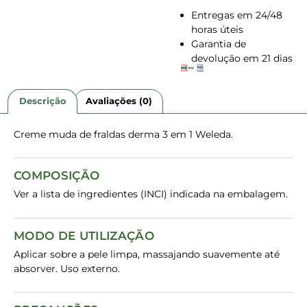
Entregas em 24/48
horas úteis
Garantia de
devolução em 21 dias
Descrição
Avaliações (0)
Creme muda de fraldas derma 3 em 1 Weleda.
COMPOSIÇÃO
Ver a lista de ingredientes (INCI) indicada na embalagem.
MODO DE UTILIZAÇÃO
Aplicar sobre a pele limpa, massajando suavemente até
absorver. Uso externo.