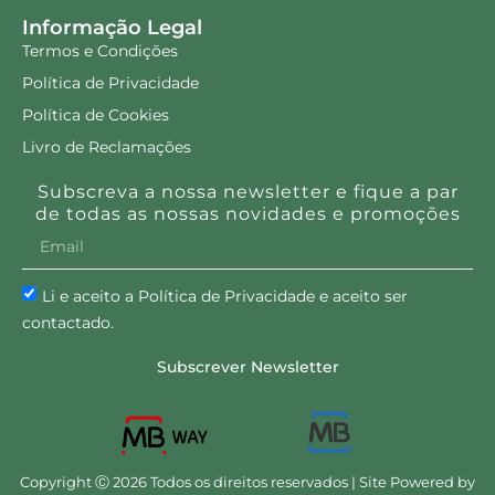
Informação Legal
Termos e Condições
Política de Privacidade
Política de Cookies
Livro de Reclamações
Subscreva a nossa newsletter e fique a par
de todas as nossas novidades e promoções
Li e aceito a Política de Privacidade e aceito ser
contactado.
Subscrever Newsletter
Copyright Ⓒ 2026 Todos os direitos reservados | Site Powered by