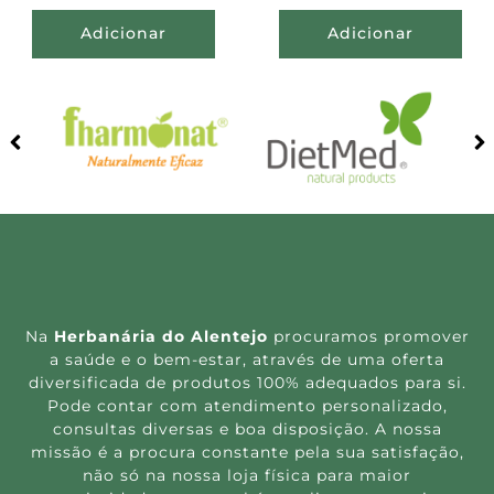
Adicionar
Adicionar
Na
Herbanária do Alentejo
procuramos promover
a saúde e o bem-estar, através de uma oferta
diversificada de produtos 100% adequados para si.
Pode contar com atendimento personalizado,
consultas diversas e boa disposição. A nossa
missão é a procura constante pela sua satisfação,
não só na nossa loja física para maior