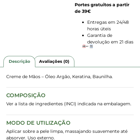
Portes gratuitos a partir
de 39€
Entregas em 24/48
horas úteis
Garantia de
devolução em 21 dias
Descrição
Avaliações (0)
Creme de Mãos – Óleo Argão, Keratina, Baunilha.
COMPOSIÇÃO
Ver a lista de ingredientes (INCI) indicada na embalagem.
MODO DE UTILIZAÇÃO
Aplicar sobre a pele limpa, massajando suavemente até
absorver. Uso externo.