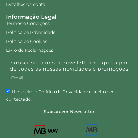
Detalhes da conta
Informação Legal
Termos e Condições
Política de Privacidade
Política de Cookies
Livro de Reclamações
Subscreva a nossa newsletter e fique a par
de todas as nossas novidades e promoções
Li e aceito a Política de Privacidade e aceito ser
contactado.
Subscrever Newsletter