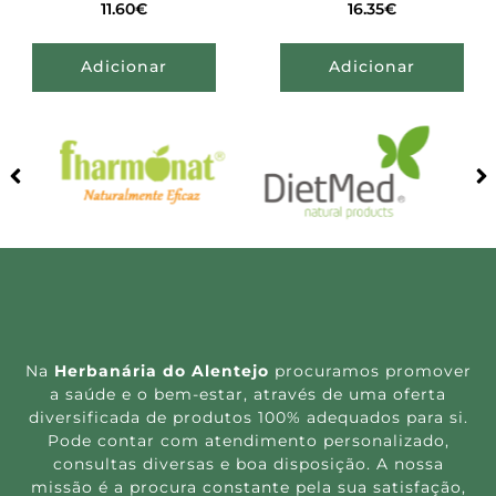
11.60
€
16.35
€
Adicionar
Adicionar
Na
Herbanária do Alentejo
procuramos promover
a saúde e o bem-estar, através de uma oferta
diversificada de produtos 100% adequados para si.
Pode contar com atendimento personalizado,
consultas diversas e boa disposição. A nossa
missão é a procura constante pela sua satisfação,