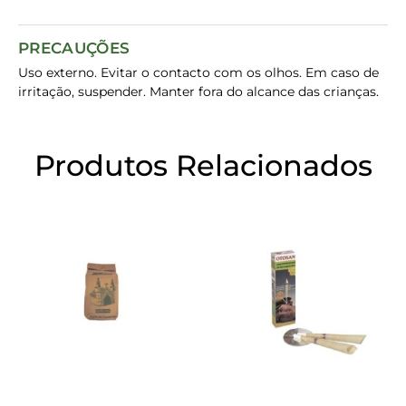
PRECAUÇÕES
Uso externo. Evitar o contacto com os olhos. Em caso de
irritação, suspender. Manter fora do alcance das crianças.
Produtos Relacionados