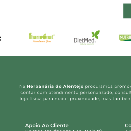
Na
Herbanária do Alentejo
procuramos promover
contar com atendimento personalizado, consulta
loja física para maior proximidade, mas também
Apoio Ao Cliente
Co