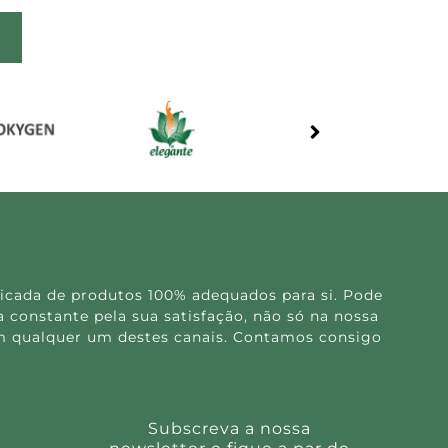
icada de produtos 100% adequados para si. Pode
 constante pela sua satisfação, não só na nossa
 em qualquer um destes canais. Contamos consigo
Subscreva a nossa