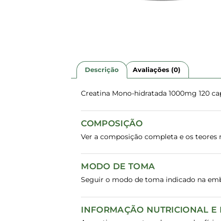
Descrição
Avaliações (0)
Creatina Mono-hidratada 1000mg 120 ca
COMPOSIÇÃO
Ver a composição completa e os teores n
MODO DE TOMA
Seguir o modo de toma indicado na em
INFORMAÇÃO NUTRICIONAL E