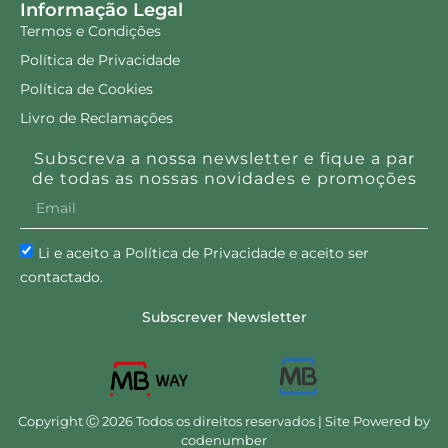
Informação Legal
Termos e Condições
Política de Privacidade
Política de Cookies
Livro de Reclamações
Subscreva a nossa newsletter e fique a par
de todas as nossas novidades e promoções
Li e aceito a Política de Privacidade e aceito ser
contactado.
Subscrever Newsletter
Copyright Ⓒ 2026 Todos os direitos reservados | Site Powered by
codenumber