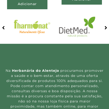
Adicionar
Na
Herbanária do Alentejo
procuramos promover
a saúde e o bem-estar, através de uma oferta
diversificada de produtos 100% adequados para si.
Pode contar com atendimento personalizado,
consultas diversas e boa disposição. A nossa
missão é a procura constante pela sua satisfação,
não só na nossa loja física para maior
proximidade, mas também online, para maior