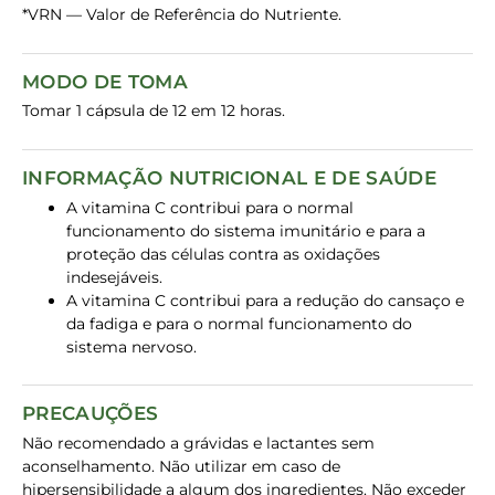
*VRN — Valor de Referência do Nutriente.
MODO DE TOMA
Tomar 1 cápsula de 12 em 12 horas.
INFORMAÇÃO NUTRICIONAL E DE SAÚDE
A vitamina C contribui para o normal
funcionamento do sistema imunitário e para a
proteção das células contra as oxidações
indesejáveis.
A vitamina C contribui para a redução do cansaço e
da fadiga e para o normal funcionamento do
sistema nervoso.
PRECAUÇÕES
Não recomendado a grávidas e lactantes sem
aconselhamento. Não utilizar em caso de
hipersensibilidade a algum dos ingredientes. Não exceder