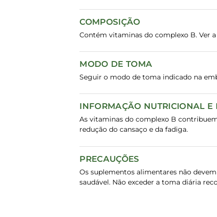
COMPOSIÇÃO
Contém vitaminas do complexo B. Ver a 
MODO DE TOMA
Seguir o modo de toma indicado na em
INFORMAÇÃO NUTRICIONAL E
As vitaminas do complexo B contribuem
redução do cansaço e da fadiga.
PRECAUÇÕES
Os suplementos alimentares não devem s
saudável. Não exceder a toma diária rec