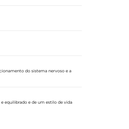
cionamento do sistema nervoso e a
 equilibrado e de um estilo de vida