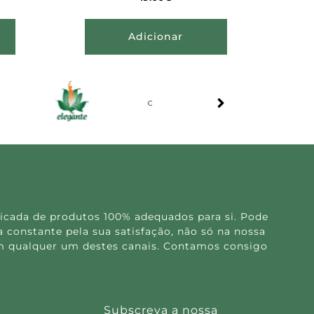
Adicionar
icada de produtos 100% adequados para si. Pode
 constante pela sua satisfação, não só na nossa
 em qualquer um destes canais. Contamos consigo
Subscreva a nossa