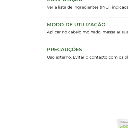
Ver a lista de ingredientes (INCI) indic
MODO DE UTILIZAÇÃO
Aplicar no cabelo molhado, massajar sua
PRECAUÇÕES
Uso externo. Evitar o contacto com os o