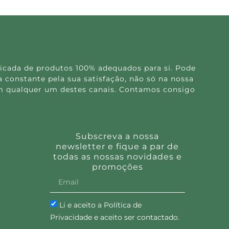
icada de produtos 100% adequados para si. Pode
 constante pela sua satisfação, não só na nossa
 em qualquer um destes canais. Contamos consigo
Subscreva a nossa
newsletter e fique a par de
todas as nossas novidades e
promoções
Li e aceito a Política de
Privacidade e aceito ser contactado.