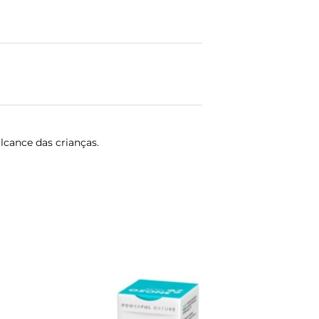
lcance das crianças.