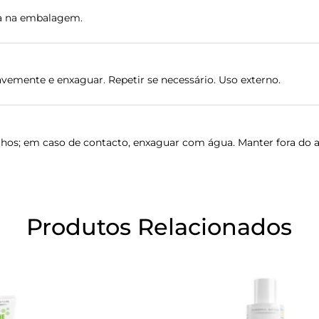
ada na embalagem.
vemente e enxaguar. Repetir se necessário. Uso externo.
lhos; em caso de contacto, enxaguar com água. Manter fora do a
Produtos Relacionados