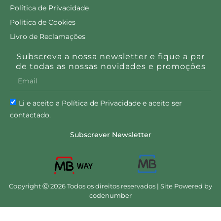
Política de Privacidade
Política de Cookies
Livro de Reclamações
Subscreva a nossa newsletter e fique a par
de todas as nossas novidades e promoções
Li e aceito a Política de Privacidade e aceito ser
contactado.
Subscrever Newsletter
Copyright Ⓒ 2026 Todos os direitos reservados | Site Powered by
codenumber