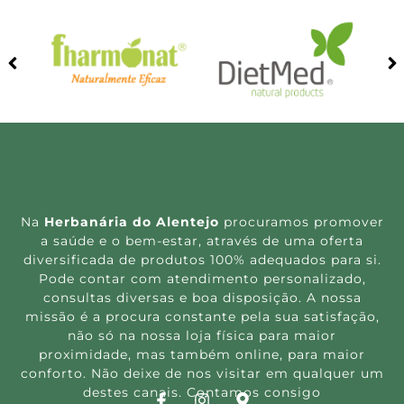
Na
Herbanária do Alentejo
procuramos promover
a saúde e o bem-estar, através de uma oferta
diversificada de produtos 100% adequados para si.
Pode contar com atendimento personalizado,
consultas diversas e boa disposição. A nossa
missão é a procura constante pela sua satisfação,
não só na nossa loja física para maior
proximidade, mas também online, para maior
conforto. Não deixe de nos visitar em qualquer um
destes canais. Contamos consigo