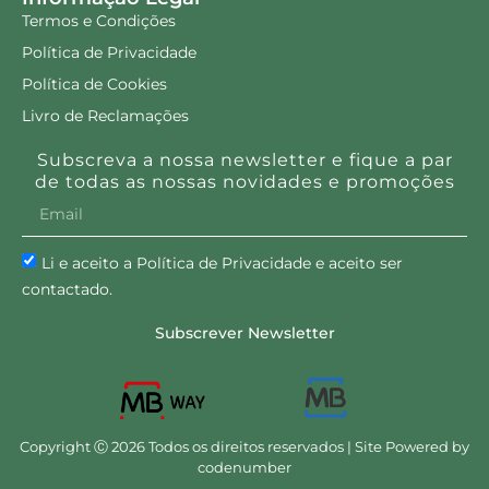
Termos e Condições
Política de Privacidade
Política de Cookies
Livro de Reclamações
Subscreva a nossa newsletter e fique a par
de todas as nossas novidades e promoções
Li e aceito a Política de Privacidade e aceito ser
contactado.
Subscrever Newsletter
Copyright Ⓒ 2026 Todos os direitos reservados | Site Powered by
codenumber