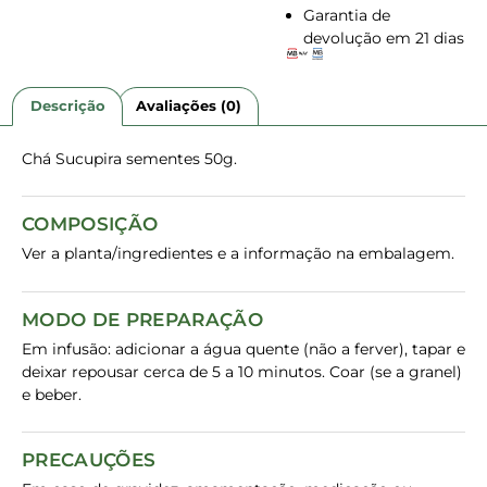
Garantia de
devolução em 21 dias
Descrição
Avaliações (0)
Chá Sucupira sementes 50g.
COMPOSIÇÃO
Ver a planta/ingredientes e a informação na embalagem.
MODO DE PREPARAÇÃO
Em infusão: adicionar a água quente (não a ferver), tapar e
deixar repousar cerca de 5 a 10 minutos. Coar (se a granel)
e beber.
PRECAUÇÕES