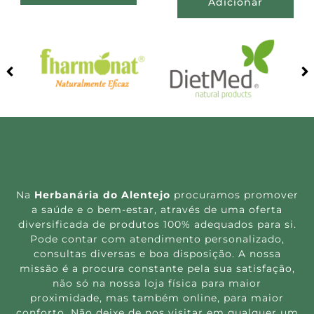
Adicionar
Na
Herbanária do Alentejo
procuramos promover
a saúde e o bem-estar, através de uma oferta
diversificada de produtos 100% adequados para si.
Pode contar com atendimento personalizado,
consultas diversas e boa disposição. A nossa
missão é a procura constante pela sua satisfação,
não só na nossa loja física para maior
proximidade, mas também online, para maior
conforto. Não deixe de nos visitar em qualquer um