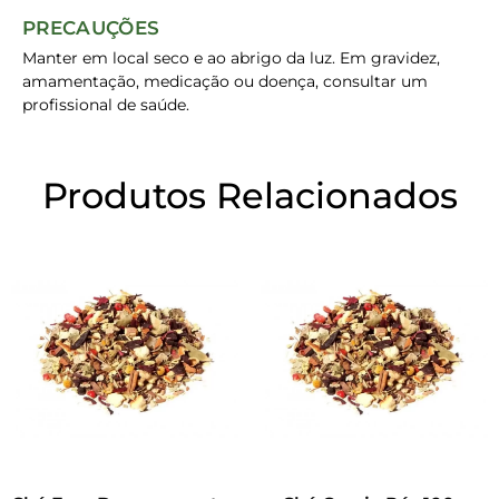
PRECAUÇÕES
Manter em local seco e ao abrigo da luz. Em gravidez,
amamentação, medicação ou doença, consultar um
profissional de saúde.
Produtos Relacionados