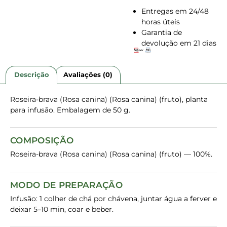
Entregas em 24/48
horas úteis
Garantia de
devolução em 21 dias
Descrição
Avaliações (0)
Roseira-brava (Rosa canina) (Rosa canina) (fruto), planta
para infusão. Embalagem de 50 g.
COMPOSIÇÃO
Roseira-brava (Rosa canina) (Rosa canina) (fruto) — 100%.
MODO DE PREPARAÇÃO
Infusão: 1 colher de chá por chávena, juntar água a ferver e
deixar 5–10 min, coar e beber.