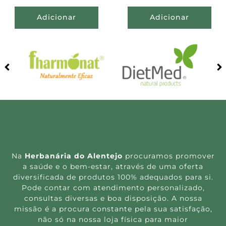
Adicionar
Adicionar
Na
Herbanária do Alentejo
procuramos promover
a saúde e o bem-estar, através de uma oferta
diversificada de produtos 100% adequados para si.
Pode contar com atendimento personalizado,
consultas diversas e boa disposição. A nossa
missão é a procura constante pela sua satisfação,
não só na nossa loja física para maior