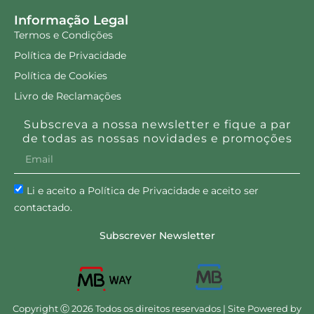
Informação Legal
Termos e Condições
Política de Privacidade
Política de Cookies
Livro de Reclamações
Subscreva a nossa newsletter e fique a par
de todas as nossas novidades e promoções
Li e aceito a Política de Privacidade e aceito ser
contactado.
Subscrever Newsletter
Copyright Ⓒ 2026 Todos os direitos reservados | Site Powered by