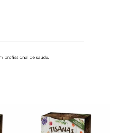
 profissional de saúde.