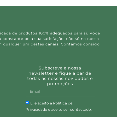
icada de produtos 100% adequados para si. Pode
 constante pela sua satisfação, não só na nossa
 em qualquer um destes canais. Contamos consigo
Subscreva a nossa
newsletter e fique a par de
todas as nossas novidades e
promoções
Li e aceito a Política de
Privacidade e aceito ser contactado.