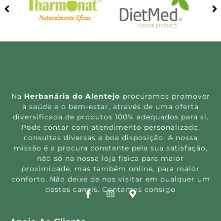
Na
Herbanária do Alentejo
procuramos promover
a saúde e o bem-estar, através de uma oferta
diversificada de produtos 100% adequados para si.
Pode contar com atendimento personalizado,
consultas diversas e boa disposição. A nossa
missão é a procura constante pela sua satisfação,
não só na nossa loja física para maior
proximidade, mas também online, para maior
conforto. Não deixe de nos visitar em qualquer um
destes canais. Contamos consigo