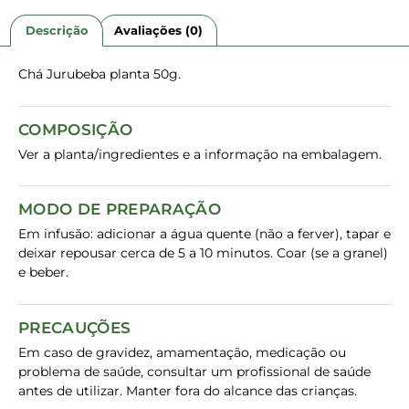
Descrição
Avaliações (0)
Chá Jurubeba planta 50g.
COMPOSIÇÃO
Ver a planta/ingredientes e a informação na embalagem.
MODO DE PREPARAÇÃO
Em infusão: adicionar a água quente (não a ferver), tapar e
deixar repousar cerca de 5 a 10 minutos. Coar (se a granel)
e beber.
PRECAUÇÕES
Em caso de gravidez, amamentação, medicação ou
problema de saúde, consultar um profissional de saúde
antes de utilizar. Manter fora do alcance das crianças.