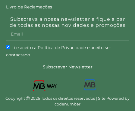
Livro de Reclamações
Subscreva a nossa newsletter e fique a par
de todas as nossas novidades e promoções
Li e aceito a Política de Privacidade e aceito ser
contactado.
Subscrever Newsletter
Copyright Ⓒ 2026 Todos os direitos reservados | Site Powered by
codenumber