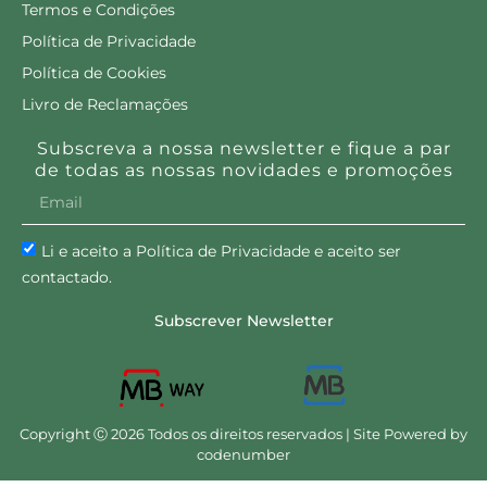
Termos e Condições
Política de Privacidade
Política de Cookies
Livro de Reclamações
Subscreva a nossa newsletter e fique a par
de todas as nossas novidades e promoções
Li e aceito a Política de Privacidade e aceito ser
contactado.
Subscrever Newsletter
Copyright Ⓒ 2026 Todos os direitos reservados | Site Powered by
codenumber