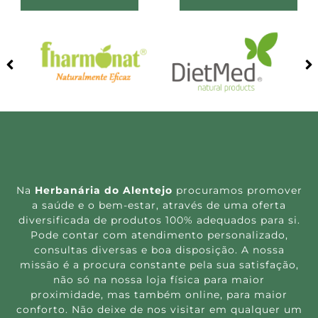
Na
Herbanária do Alentejo
procuramos promover
a saúde e o bem-estar, através de uma oferta
diversificada de produtos 100% adequados para si.
Pode contar com atendimento personalizado,
consultas diversas e boa disposição. A nossa
missão é a procura constante pela sua satisfação,
não só na nossa loja física para maior
proximidade, mas também online, para maior
conforto. Não deixe de nos visitar em qualquer um