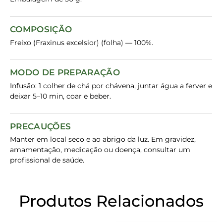
COMPOSIÇÃO
Freixo (Fraxinus excelsior) (folha) — 100%.
MODO DE PREPARAÇÃO
Infusão: 1 colher de chá por chávena, juntar água a ferver e
deixar 5–10 min, coar e beber.
PRECAUÇÕES
Manter em local seco e ao abrigo da luz. Em gravidez,
amamentação, medicação ou doença, consultar um
profissional de saúde.
Produtos Relacionados