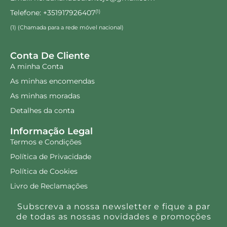
Telefone: +351917926407
(1)
(1) (Chamada para a rede móvel nacional)
Conta De Cliente
A minha Conta
As minhas encomendas
As minhas moradas
Detalhes da conta
Informação Legal
Termos e Condições
Política de Privacidade
Política de Cookies
Livro de Reclamações
Subscreva a nossa newsletter e fique a par
de todas as nossas novidades e promoções