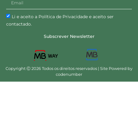
Li e aceito a Política de Privacidade e aceito ser
contactado.
Subscrever Newsletter
Copyright Ⓒ 2026 Todos os direitos reservados | Site Powered by
codenumber