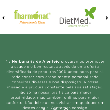
Na
Herbanária do Alentejo
procuramos promover
a saúde e o bem-estar, através de uma oferta
diversificada de produtos 100% adequados para si.
Pode contar com atendimento personalizado,
consultas diversas e boa disposição. A nossa
missão é a procura constante pela sua satisfação,
não só na nossa loja física para maior
proximidade, mas também online, para maior
conforto. Não deixe de nos visitar em qualquer um
destes canais. Contamos consigo