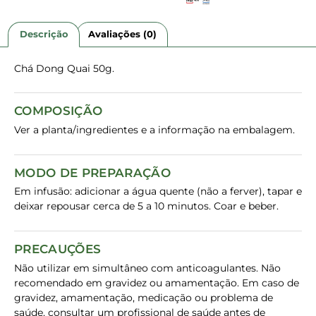
Descrição
Avaliações (0)
Chá Dong Quai 50g.
COMPOSIÇÃO
Ver a planta/ingredientes e a informação na embalagem.
MODO DE PREPARAÇÃO
Em infusão: adicionar a água quente (não a ferver), tapar e
deixar repousar cerca de 5 a 10 minutos. Coar e beber.
PRECAUÇÕES
Não utilizar em simultâneo com anticoagulantes. Não
recomendado em gravidez ou amamentação. Em caso de
gravidez, amamentação, medicação ou problema de
saúde, consultar um profissional de saúde antes de