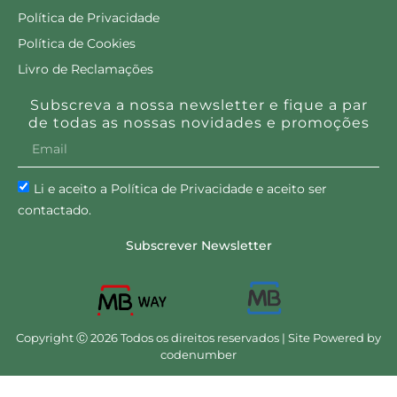
Política de Privacidade
Política de Cookies
Livro de Reclamações
Subscreva a nossa newsletter e fique a par
de todas as nossas novidades e promoções
Li e aceito a Política de Privacidade e aceito ser
contactado.
Subscrever Newsletter
Copyright Ⓒ 2026 Todos os direitos reservados | Site Powered by
codenumber