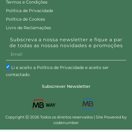
Termos e Condições
Política de Privacidade
Política de Cookies
Livro de Reclamações
Subscreva a nossa newsletter e fique a par
de todas as nossas novidades e promoções
Li e aceito a Política de Privacidade e aceito ser
contactado.
Subscrever Newsletter
Copyright Ⓒ 2026 Todos os direitos reservados | Site Powered by
codenumber