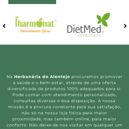
Na
Herbanária do Alentejo
procuramos promover
a saúde e o bem-estar, através de uma oferta
diversificada de produtos 100% adequados para si.
Pode contar com atendimento personalizado,
consultas diversas e boa disposição. A nossa
missão é a procura constante pela sua satisfação,
não só na nossa loja física para maior
proximidade, mas também online, para maior
conforto. Não deixe de nos visitar em qualquer um